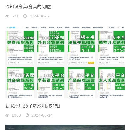
冷知识身高(身高的问题)
631
2024-08-14
获取冷知识(了解冷知识好处)
1383
2024-08-14