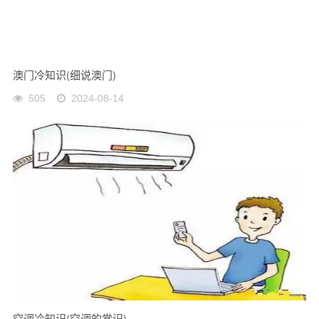
澳门冷知识(细说澳门)
505
2024-08-14
空调冷知识(空调的常识)