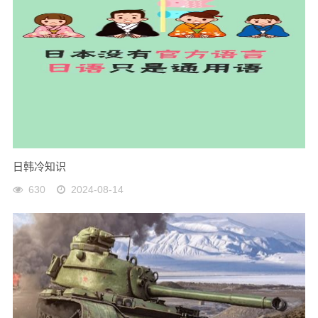
日韩冷知识
630
2024-08-14