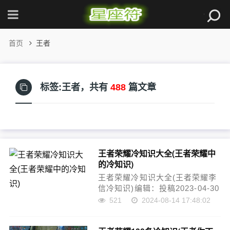
首页
王者
标签:王者，
共有
488
篇文章
王者荣耀冷知识大全(王者荣耀中
的冷知识)
王者荣耀冷知识大全(王者荣耀李
信冷知识)编辑：投稿2023-04-30
23:19:40-王者荣耀是一款众所周
521
2024-08-14 17:48:02
知的手机游戏，但是和普通人们
所知道的一些常识不同，王者荣