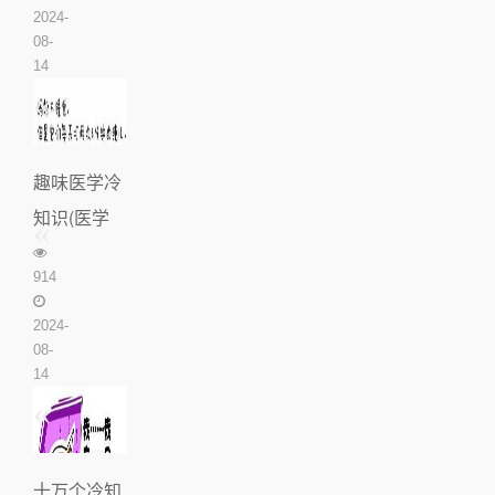
2024-
08-
14
趣味医学冷
知识(医学
趣味小知
914
识)
2024-
08-
14
十万个冷知