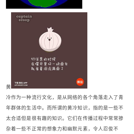
黄
冷作为一种流行文化，是从网络的各个角落走入了青
年群体的生活中。而所谓的黄冷知识，指的是一些不
太合适但是很有趣的知识。它们在传播过程中常常掺
杂着一些不正常的想象力和幽默元素，令人忍俊不