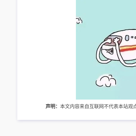
声明：
本文内容来自互联网不代表本站观点，转载请注