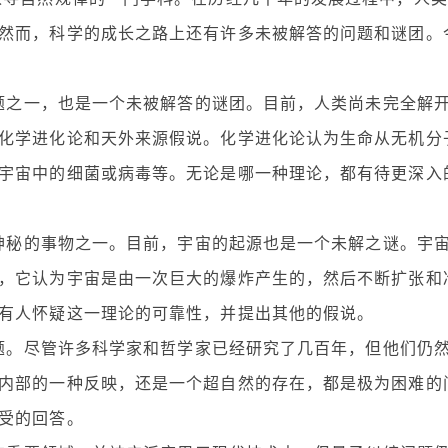
然而，科学的成长之路上还有许多未被解答的问题和谜团。
问题之一，也是一个未被解答的谜团。目前，人类尚未完全解
化学进化论和天外来源假说。化学进化论认为生命从无机分
宇宙中的细菌或病毒等。无论是哪一种理论，都有待更深入
最神秘的事物之一。目前，宇宙的起源也是一个未解之谜。宇
，它认为宇宙是由一次巨大的爆炸产生的，然后不断扩张和
有人怀疑这一理论的可靠性，并提出其他的假说。
问题。尽管许多科学家和哲学家已经研究了几百年，但他们仍
内部的一种反映，还是一个超自然的存在，都是极为困难的
受的回答。