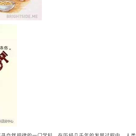
探寻自然规律的一门学科。在历经几千年的发展过程中，人类