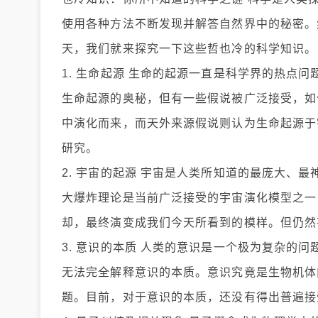
使用各种方法不断发现并解答自然界中的秘密。
天，我们就来探究一下这些哲也冷的科学知识。
1. 生命起源 生命的起源一直是科学界的热点
生命起源的奥秘，但有一些假说被广泛接受，如
中演化而来，而天外来源假说则认为生命起源于
研究。
2. 宇宙的起源 宇宙是人类所知道的最庞大、
大爆炸理论是当前广泛接受的宇宙演化模型之一
却，最终演变成我们今天所看到的模样。但仍然
3. 意识的本质 人类的意识是一个极为复杂的
无法完全解释意识的本质。意识究竟是生物机体
题。目前，对于意识的本质，还没有得出普遍接