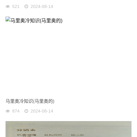
521
2024-08-14
马里奥冷知识(马里奥的)
874
2024-08-14