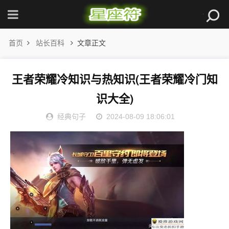
首页
站长百科
文章正文
王者荣耀冷知识与热知识(王者荣耀冷门知
识大全)
经典句子
2024-08-09 18:06:01