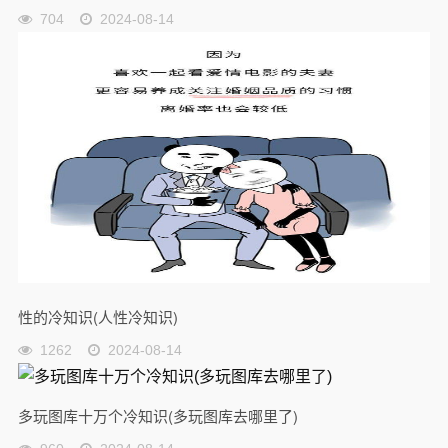
704
2024-08-14
性的冷知识(人性冷知识)
1262
2024-08-14
多玩图库十万个冷知识(多玩图库去哪里了)