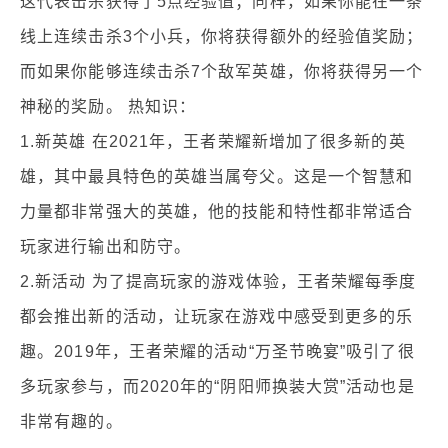
这代表击杀获得了5点经验值；同样，如果你能在一条
线上连续击杀3个小兵，你将获得额外的经验值奖励；
而如果你能够连续击杀7个敌军英雄，你将获得另一个
神秘的奖励。 热知识：
1.新英雄 在2021年，王者荣耀新增加了很多新的英
雄，其中最具特色的英雄当属夸父。这是一个智慧和
力量都非常强大的英雄，他的技能和特性都非常适合
玩家进行输出和防守。
2.新活动 为了提高玩家的游戏体验，王者荣耀每季度
都会推出新的活动，让玩家在游戏中感受到更多的乐
趣。2019年，王者荣耀的活动“万圣节晚宴”吸引了很
多玩家参与，而2020年的“阴阳师换装大赏”活动也是
非常有趣的。