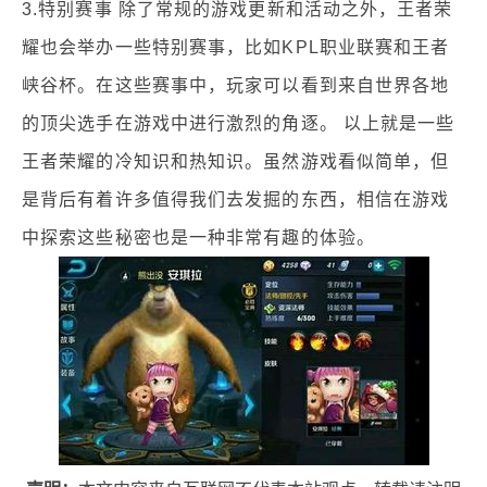
3.特别赛事 除了常规的游戏更新和活动之外，王者荣
耀也会举办一些特别赛事，比如KPL职业联赛和王者
峡谷杯。在这些赛事中，玩家可以看到来自世界各地
的顶尖选手在游戏中进行激烈的角逐。 以上就是一些
王者荣耀的冷知识和热知识。虽然游戏看似简单，但
是背后有着许多值得我们去发掘的东西，相信在游戏
中探索这些秘密也是一种非常有趣的体验。