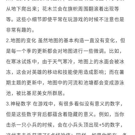
从地下爬出来；花木兰会在旗帜周围翻滚着出现等
等。这些小细节即使平常在玩游戏的时候不注意也是
非常有趣的。
2.地图的变化 虽然地图的基本构造一直没有变化，但
是每一个季的更新都会对地图进行一些微调。比如，
在寒冰试炼中，由于天气寒冷，地图上的水面会被冰
冻，这会对英雄的移动和技能使用造成影响；而在暑
期主题的更新中，地图中的河流和池塘都会变成游泳
池，被比基尼美女所群居。
3.神秘数字 在游戏中，有很多看似没有意义的数字，
但是这些数字背后都蕴含着隐藏的意义。例如，当你
击杀一只小兵的时候，会在小兵头顶出现+5的数字，