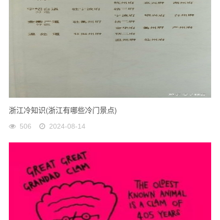
浙江冷知识(浙江有哪些冷门景点)
506
2024-08-14