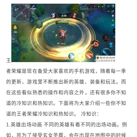
王
者荣耀是现在备受大家喜欢的手机游戏，随着每一季
的更新，游戏里不断推出新的英雄、装备和玩法。而
在这些看似熟悉的操作和内容之外，还有很多你不知
道的冷知识和热知识。下面将为大家介绍一些你不知
道的王者荣耀冷知识和热知识。 冷知识：
1.英雄出场动画 不同的英雄有着不同的出场动画。例
如，凯为了接受玄女圣葬，会在出现在地图中的时候