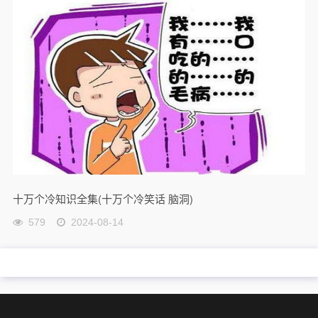
十万个冷知识全集(十万个冷笑话 脑洞)
579
2024-08-14