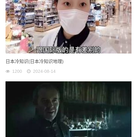
日本冷知识(日本冷知识地理)
1200
2024-08-14