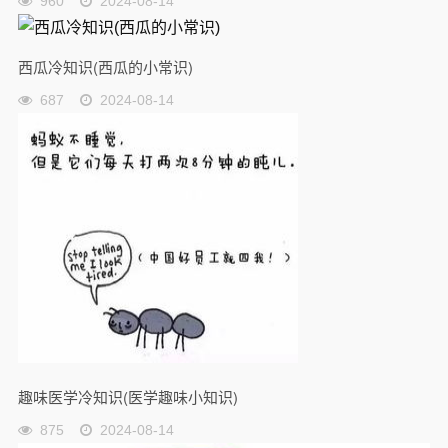
960
2024-08-14
西瓜冷知识(西瓜的小常识)
687
2024-08-14
趣味医学冷知识(医学趣味小知识)
875
2024-08-14