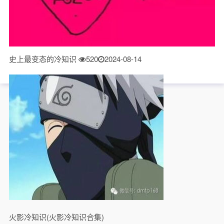
史上最变态的冷知识
520
2024-08-14
火影冷知识(火影冷知识合集)