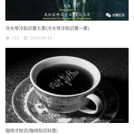
冷大爷冷知识第七季(冷大爷冷知识第一季)
715
2024-08-14
咖啡冷知识(咖啡知识科普)